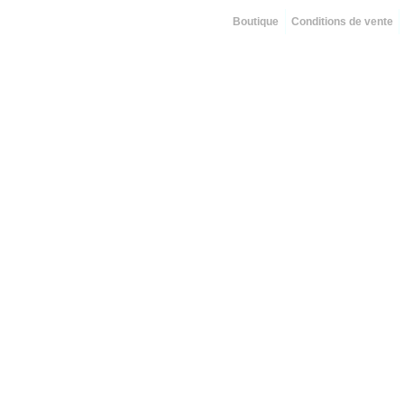
Boutique
Conditions de vente